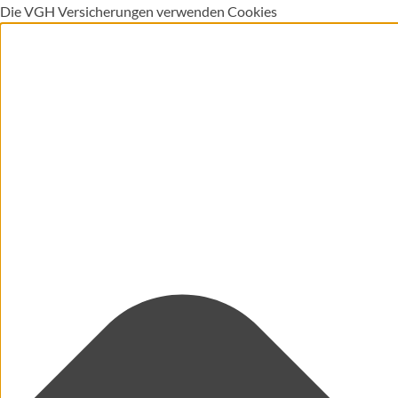
Die VGH Versicherungen verwenden Cookies