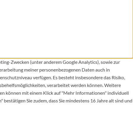
eting-Zwecken (unter anderem Google Analytics), sowie zur
 Verarbeitung meiner personenbezogenen Daten auch in
enschutzniveau verfügen. Es besteht insbesondere das Risiko,
behelfsmöglichkeiten, verarbeitet werden können. Weitere
en können mit einem Klick auf "Mehr Informationen" individuell
" bestätigen Sie zudem, dass Sie mindestens 16 Jahre alt sind und