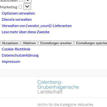
Statistiken
Marketing
Marketing
Optionen verwalten
Dienste verwalten
Verwalten von {vendor_count}-Lieferanten
Lese mehr über diese Zwecke
Akzeptieren
Ablehnen
Einstellungen ansehen
Einstellungen speiche
Cookie-Richtlinie
Datenschutzerklärung
Impressum
Archiv für die Kategorie: Aktuelles