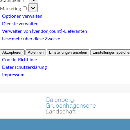
Statistiken
Marketing
Marketing
Optionen verwalten
Dienste verwalten
Verwalten von {vendor_count}-Lieferanten
Lese mehr über diese Zwecke
Akzeptieren
Ablehnen
Einstellungen ansehen
Einstellungen speiche
Cookie-Richtlinie
Datenschutzerklärung
Impressum