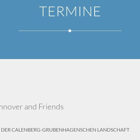
TERMINE
annover and Friends
 DER CALENBERG-GRUBENHAGENSCHEN LANDSCHAFT