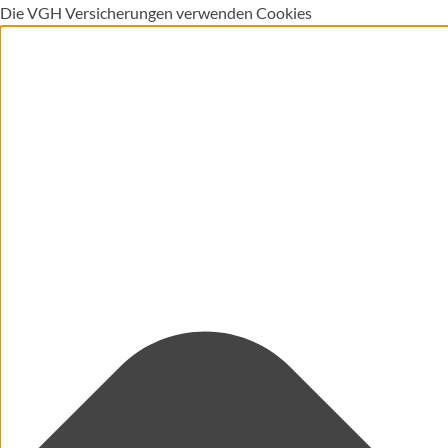
Die VGH Versicherungen verwenden Cookies