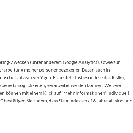
eting-Zwecken (unter anderem Google Analytics), sowie zur
 Verarbeitung meiner personenbezogenen Daten auch in
enschutzniveau verfügen. Es besteht insbesondere das Risiko,
behelfsmöglichkeiten, verarbeitet werden können. Weitere
en können mit einem Klick auf "Mehr Informationen" individuell
" bestätigen Sie zudem, dass Sie mindestens 16 Jahre alt sind und